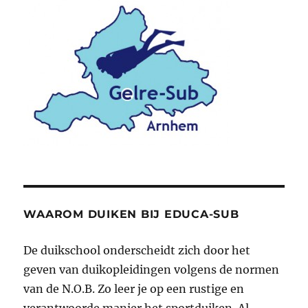
WAAROM DUIKEN BIJ EDUCA-SUB
De duikschool onderscheidt zich door het
geven van duikopleidingen volgens de normen
van de N.O.B. Zo leer je op een rustige en