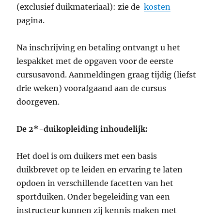
(exclusief duikmateriaal): zie de
kosten
pagina.
Na inschrijving en betaling ontvangt u het
lespakket met de opgaven voor de eerste
cursusavond. Aanmeldingen graag tijdig (liefst
drie weken) voorafgaand aan de cursus
doorgeven.
De 2*-duikopleiding inhoudelijk:
Het doel is om duikers met een basis
duikbrevet op te leiden en ervaring te laten
opdoen in verschillende facetten van het
sportduiken. Onder begeleiding van een
instructeur kunnen zij kennis maken met