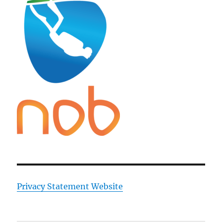
Privacy Statement Website