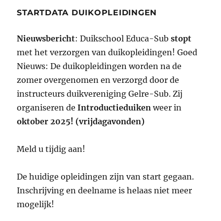
STARTDATA DUIKOPLEIDINGEN
Nieuwsbericht
: Duikschool Educa-Sub
stopt
met het verzorgen van duikopleidingen! Goed
Nieuws: De duikopleidingen worden na de
zomer overgenomen en verzorgd door de
instructeurs duikvereniging Gelre-Sub. Zij
organiseren de
Introductieduiken
weer in
oktober 2025! (vrijdagavonden)
Meld u tijdig aan!
De huidige opleidingen zijn van start gegaan.
Inschrijving en deelname is helaas niet meer
mogelijk!