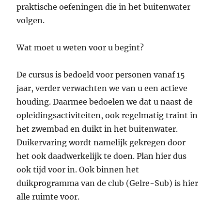
praktische oefeningen die in het buitenwater
volgen.
Wat moet u weten voor u begint?
De cursus is bedoeld voor personen vanaf 15
jaar, verder verwachten we van u een actieve
houding. Daarmee bedoelen we dat u naast de
opleidingsactiviteiten, ook regelmatig traint in
het zwembad en duikt in het buitenwater.
Duikervaring wordt namelijk gekregen door
het ook daadwerkelijk te doen. Plan hier dus
ook tijd voor in. Ook binnen het
duikprogramma van de club (Gelre-Sub) is hier
alle ruimte voor.