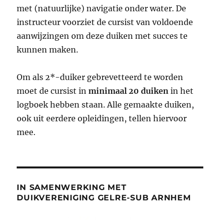
met (natuurlijke) navigatie onder water. De
instructeur voorziet de cursist van voldoende
aanwijzingen om deze duiken met succes te
kunnen maken.
Om als 2*-duiker gebrevetteerd te worden
moet de cursist in
minimaal 20
duiken
in het
logboek hebben staan. Alle gemaakte duiken,
ook uit eerdere opleidingen, tellen hiervoor
mee.
IN SAMENWERKING MET
DUIKVERENIGING GELRE-SUB ARNHEM