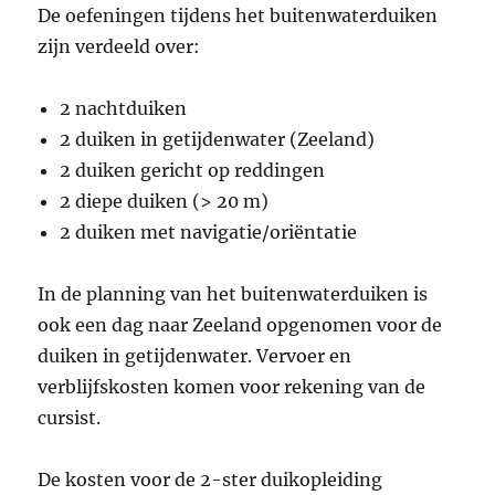
De oefeningen tijdens het buitenwaterduiken
zijn verdeeld over:
2 nachtduiken
2 duiken in getijdenwater (Zeeland)
2 duiken gericht op reddingen
2 diepe duiken (> 20 m)
2 duiken met navigatie/oriëntatie
In de planning van het buitenwaterduiken is
ook een dag naar Zeeland opgenomen voor de
duiken in getijdenwater. Vervoer en
verblijfskosten komen voor rekening van de
cursist.
De kosten voor de 2-ster duikopleiding